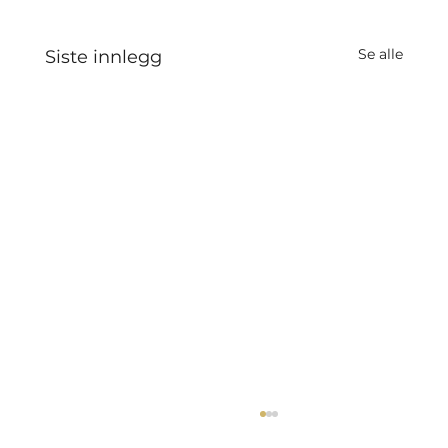
Se alle
Siste innlegg