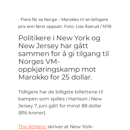
Flere får se Norge – Marokko til en billigere 
pris enn først oppsatt. Foto: Lise Åserud / NTB
Politikere i New York og 
New Jersey har gått 
sammen for å gi tilgang til 
Norges VM-
oppkjøringskamp mot 
Marokko for 25 dollar.
Tidligere har de billigste billettene til 
kampen som spilles i Harrison i New 
Jersey 7. juni gått for minst 88 dollar 
(816 kroner).
The Athletic
 skriver at New York-