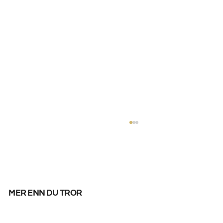
mer enn du tror