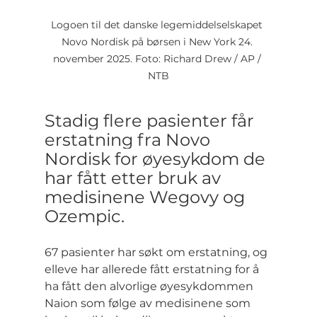
Logoen til det danske legemiddelselskapet 
Novo Nordisk på børsen i New York 24. 
november 2025. Foto: Richard Drew / AP / 
NTB
Stadig flere pasienter får 
erstatning fra Novo 
Nordisk for øyesykdom de 
har fått etter bruk av 
medisinene Wegovy og 
Ozempic.
67 pasienter har søkt om erstatning, og 
elleve har allerede fått erstatning for å 
ha fått den alvorlige øyesykdommen 
Naion som følge av medisinene som 