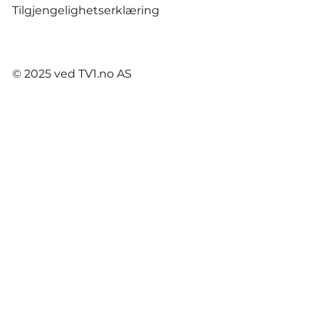
Tilgjengelighetserklæring
© 2025 ved TV1.no AS