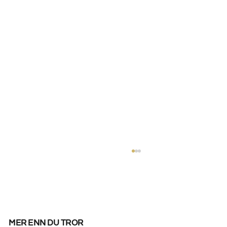
mer enn du tror