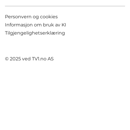
Personvern og cookies
Informasjon om bruk av KI
Tilgjengelighetserklæring
© 2025 ved TV1.no AS