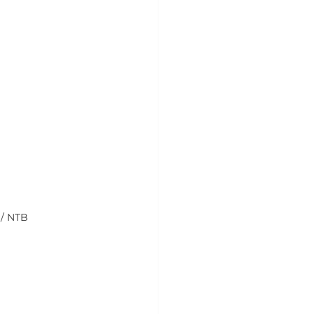
 / NTB