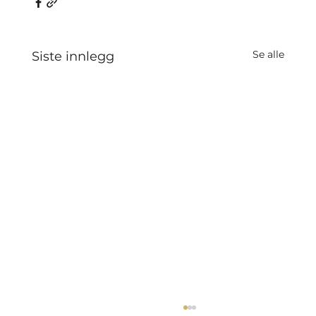
Se alle
Siste innlegg