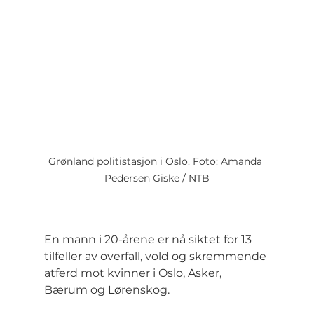
Grønland politistasjon i Oslo. Foto: Amanda 
Pedersen Giske / NTB
En mann i 20-årene er nå siktet for 13 
tilfeller av overfall, vold og skremmende 
atferd mot kvinner i Oslo, Asker, 
Bærum og Lørenskog.