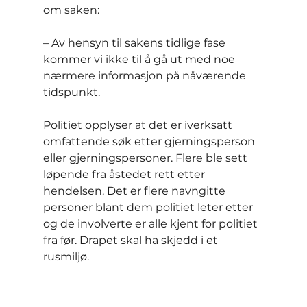
om saken:
– Av hensyn til sakens tidlige fase 
kommer vi ikke til å gå ut med noe 
nærmere informasjon på nåværende 
tidspunkt.
Politiet opplyser at det er iverksatt 
omfattende søk etter gjerningsperson 
eller gjerningspersoner. Flere ble sett 
løpende fra åstedet rett etter 
hendelsen. Det er flere navngitte 
personer blant dem politiet leter etter 
og de involverte er alle kjent for politiet 
fra før. Drapet skal ha skjedd i et 
rusmiljø.