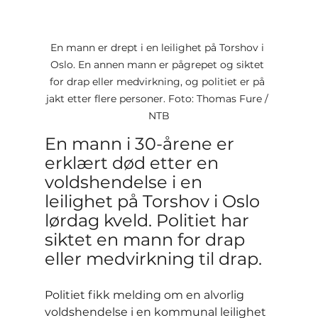
En mann er drept i en leilighet på Torshov i 
Oslo. En annen mann er pågrepet og siktet 
for drap eller medvirkning, og politiet er på 
jakt etter flere personer. Foto: Thomas Fure / 
NTB
En mann i 30-årene er 
erklært død etter en 
voldshendelse i en 
leilighet på Torshov i Oslo 
lørdag kveld. Politiet har 
siktet en mann for drap 
eller medvirkning til drap.
Politiet fikk melding om en alvorlig 
voldshendelse i en kommunal leilighet 