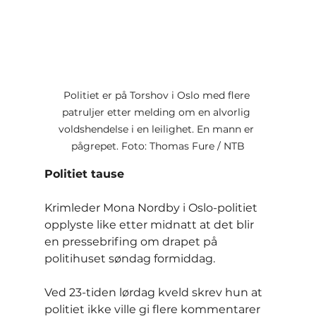
Politiet er på Torshov i Oslo med flere 
patruljer etter melding om en alvorlig 
voldshendelse i en leilighet. En mann er 
pågrepet. Foto: Thomas Fure / NTB
Politiet tause
Krimleder Mona Nordby i Oslo-politiet 
opplyste like etter midnatt at det blir 
en pressebrifing om drapet på 
politihuset søndag formiddag.
Ved 23-tiden lørdag kveld skrev hun at 
politiet ikke ville gi flere kommentarer 