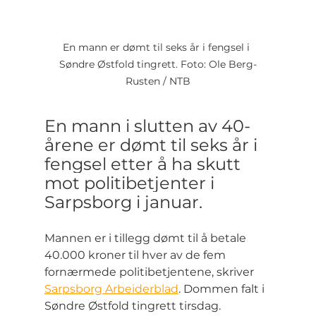
En mann er dømt til seks år i fengsel i 
Søndre Østfold tingrett. Foto: Ole Berg-
Rusten / NTB
En mann i slutten av 40-
årene er dømt til seks år i 
fengsel etter å ha skutt 
mot politibetjenter i 
Sarpsborg i januar.
Mannen er i tillegg dømt til å betale 
40.000 kroner til hver av de fem 
fornærmede politibetjentene, skriver 
Sarpsborg Arbeiderblad
. Dommen falt i 
Søndre Østfold tingrett tirsdag.