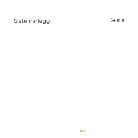
Se alle
Siste innlegg