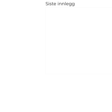
Siste innlegg