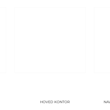
HOVED KONTOR
NA