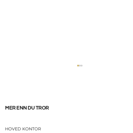
mer enn du tror
HOVED KONTOR