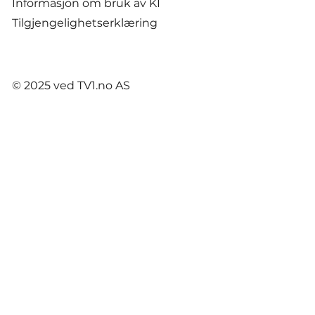
Informasjon om bruk av KI
Tilgjengelighetserklæring
© 2025 ved TV1.no AS