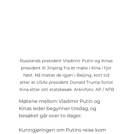
Russlands president Vladimir Putin og Kinas 
president Xi Jinping fra et møte i Kina i fjor 
høst. Nå møtes de igjen i Beijing, kort tid 
etter at USAs president Donald Trump forlot 
Kina etter sitt statsbesøk. Arkivfoto: AP / NTB
Møtene mellom Vladimir Putin og 
Kinas leder begynner tirsdag, og 
besøket går over to dager.
Kunngjøringen om Putins reise kom 