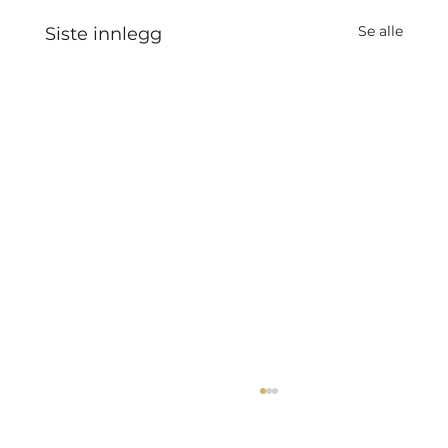
Se alle
Siste innlegg