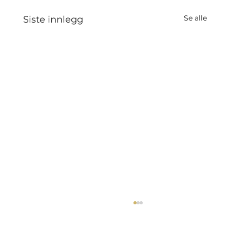
Se alle
Siste innlegg