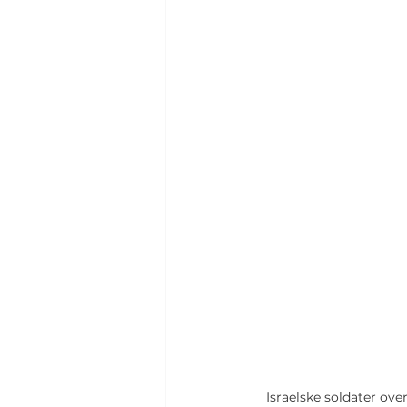
Israelske soldater ove