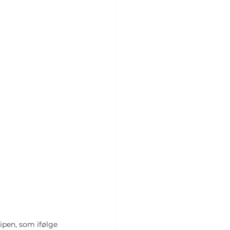
ipen, som ifølge 