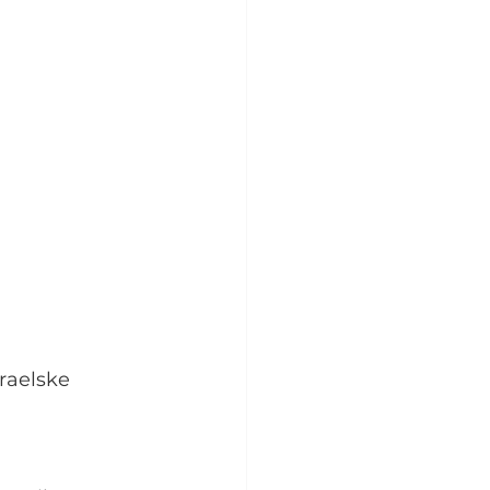
raelske 
 