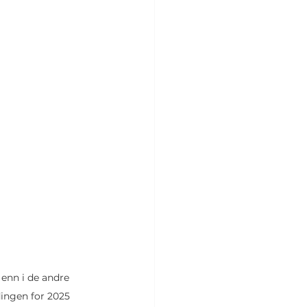
enn i de andre 
ingen for 2025 