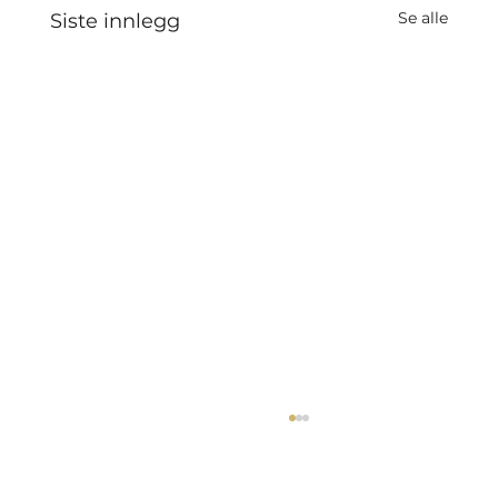
Se alle
Siste innlegg