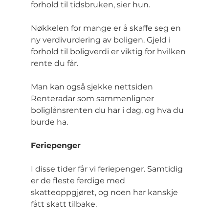
forhold til tidsbruken, sier hun.
Nøkkelen for mange er å skaffe seg en 
ny verdivurdering av boligen. Gjeld i 
forhold til boligverdi er viktig for hvilken 
rente du får.
Man kan også sjekke nettsiden 
Renteradar som sammenligner 
boliglånsrenten du har i dag, og hva du 
burde ha.
Feriepenger
I disse tider får vi feriepenger. Samtidig 
er de fleste ferdige med 
skatteoppgjøret, og noen har kanskje 
fått skatt tilbake.