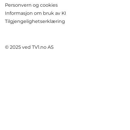
Personvern og cookies
Informasjon om bruk av KI
Tilgjengelighetserklæring
© 2025 ved TV1.no AS