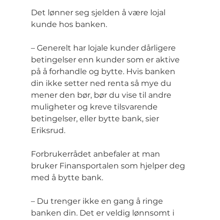
Det lønner seg sjelden å være lojal 
kunde hos banken.
– Generelt har lojale kunder dårligere 
betingelser enn kunder som er aktive 
på å forhandle og bytte. Hvis banken 
din ikke setter ned renta så mye du 
mener den bør, bør du vise til andre 
muligheter og kreve tilsvarende 
betingelser, eller bytte bank, sier 
Eriksrud.
Forbrukerrådet anbefaler at man 
bruker Finansportalen som hjelper deg 
med å bytte bank.
– Du trenger ikke en gang å ringe 
banken din. Det er veldig lønnsomt i 