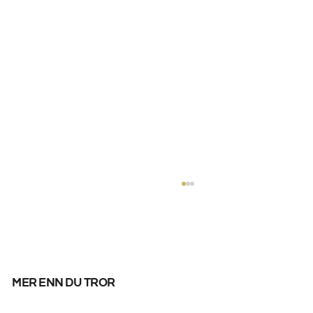
mer enn du tror