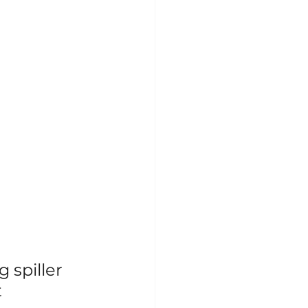
 spiller 
 