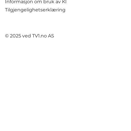
Informasjon om bruk av KI
Tilgjengelighetserklæring
© 2025 ved TV1.no AS