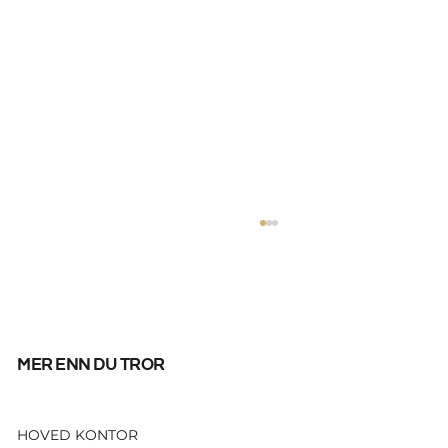
mer enn du tror
HOVED KONTOR