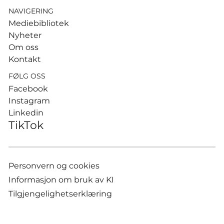
NAVIGERING
Mediebibliotek
Nyheter
Om oss
Kontakt
FØLG OSS
Facebook
Instagram
Linkedin
TikTok
Personvern og cookies
Informasjon om bruk av KI
Tilgjengelighetserklæring