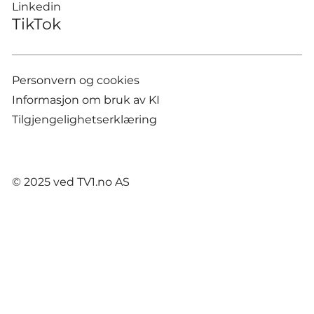
Linkedin
TikTok
Personvern og cookies
Informasjon om bruk av KI
Tilgjengelighetserklæring
© 2025 ved TV1.no AS