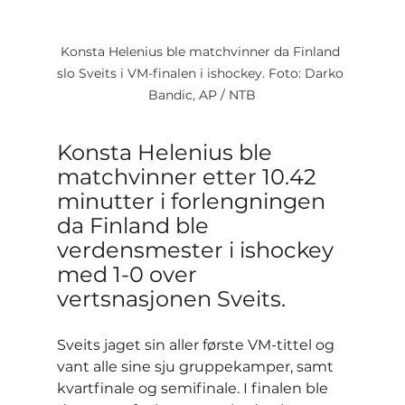
Konsta Helenius ble matchvinner da Finland 
slo Sveits i VM-finalen i ishockey. Foto: Darko 
Bandic, AP / NTB
Konsta Helenius ble 
matchvinner etter 10.42 
minutter i forlengningen 
da Finland ble 
verdensmester i ishockey 
med 1-0 over 
vertsnasjonen Sveits.
Sveits jaget sin aller første VM-tittel og 
vant alle sine sju gruppekamper, samt 
kvartfinale og semifinale. I finalen ble 