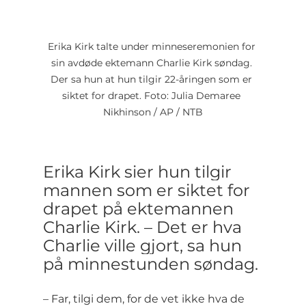
Erika Kirk talte under minneseremonien for 
sin avdøde ektemann Charlie Kirk søndag. 
Der sa hun at hun tilgir 22-åringen som er 
siktet for drapet. Foto: Julia Demaree 
Nikhinson / AP / NTB
Erika Kirk sier hun tilgir 
mannen som er siktet for 
drapet på ektemannen 
Charlie Kirk. – Det er hva 
Charlie ville gjort, sa hun 
på minnestunden søndag.
– Far, tilgi dem, for de vet ikke hva de 