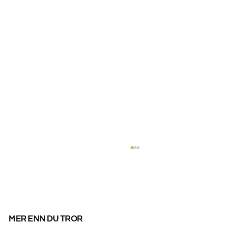
mer enn du tror