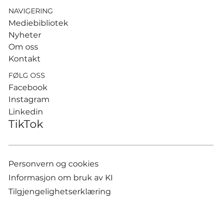
NAVIGERING
Mediebibliotek
Nyheter
Om oss
Kontakt
FØLG OSS
Facebook
Instagram
Linkedin
TikTok
Personvern og cookies
Informasjon om bruk av KI
Tilgjengelighetserklæring