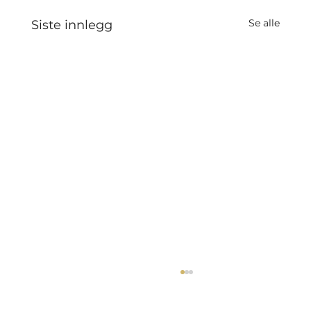
Se alle
Siste innlegg