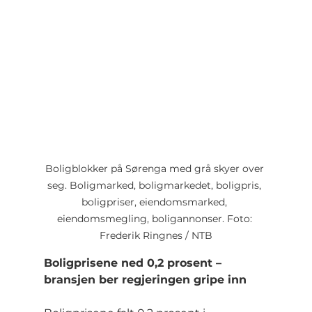
Boligblokker på Sørenga med grå skyer over 
seg. Boligmarked, boligmarkedet, boligpris, 
boligpriser, eiendomsmarked, 
eiendomsmegling, boligannonser. Foto: 
Frederik Ringnes / NTB
Boligprisene ned 0,2 prosent – 
bransjen ber regjeringen gripe inn