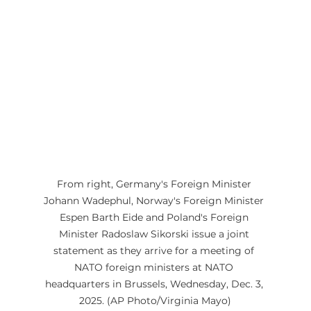
From right, Germany's Foreign Minister 
Johann Wadephul, Norway's Foreign Minister 
Espen Barth Eide and Poland's Foreign 
Minister Radoslaw Sikorski issue a joint 
statement as they arrive for a meeting of 
NATO foreign ministers at NATO 
headquarters in Brussels, Wednesday, Dec. 3, 
2025. (AP Photo/Virginia Mayo)