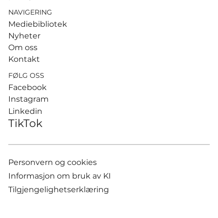
NAVIGERING
Mediebibliotek
Nyheter
Om oss
Kontakt
FØLG OSS
Facebook
Instagram
Linkedin
TikTok
Personvern og cookies
Informasjon om bruk av KI
Tilgjengelighetserklæring