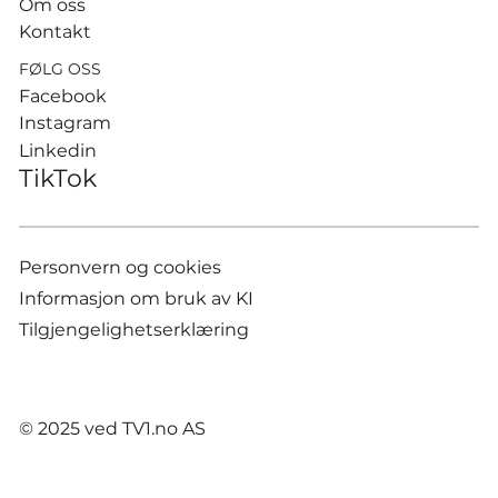
Om oss
Kontakt
FØLG OSS
Facebook
Instagram
Linkedin
TikTok
Personvern og cookies
Informasjon om bruk av KI
Tilgjengelighetserklæring
© 2025 ved TV1.no AS