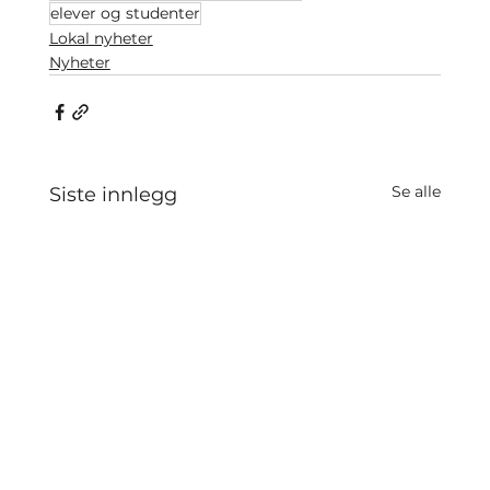
elever og studenter
Lokal nyheter
Nyheter
Se alle
Siste innlegg