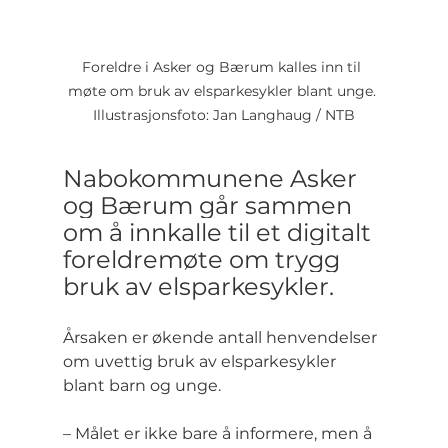
Foreldre i Asker og Bærum kalles inn til 
møte om bruk av elsparkesykler blant unge. 
Illustrasjonsfoto: Jan Langhaug / NTB
Nabokommunene Asker 
og Bærum går sammen 
om å innkalle til et digitalt 
foreldremøte om trygg 
bruk av elsparkesykler.
Årsaken er økende antall henvendelser 
om uvettig bruk av elsparkesykler 
blant barn og unge.
– Målet er ikke bare å informere, men å 