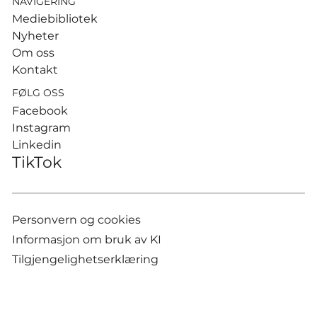
NAVIGERING
Mediebibliotek
Nyheter
Om oss
Kontakt
FØLG OSS
Facebook
Instagram
Linkedin
TikTok
Personvern og cookies
Informasjon om bruk av KI
Tilgjengelighetserklæring