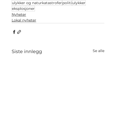
ulykker og naturkatastrofer
politi
ulykker
eksplosjoner
Nyheter
Lokal nyheter
Se alle
Siste innlegg