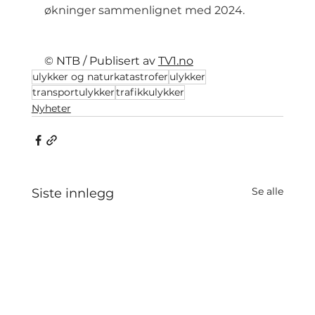
økninger sammenlignet med 2024.
© NTB / Publisert av 
TV1.no
ulykker og naturkatastrofer
ulykker
transportulykker
trafikkulykker
Nyheter
Se alle
Siste innlegg