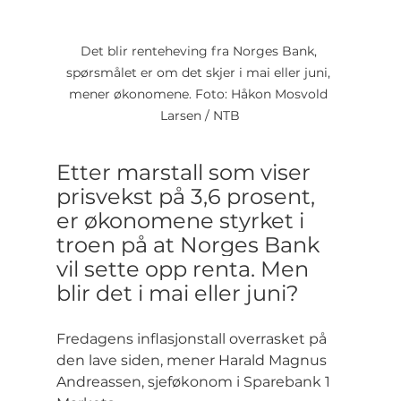
Det blir renteheving fra Norges Bank, 
spørsmålet er om det skjer i mai eller juni, 
mener økonomene. Foto: Håkon Mosvold 
Larsen / NTB
Etter marstall som viser 
prisvekst på 3,6 prosent, 
er økonomene styrket i 
troen på at Norges Bank 
vil sette opp renta. Men 
blir det i mai eller juni?
Fredagens inflasjonstall overrasket på 
den lave siden, mener Harald Magnus 
Andreassen, sjeføkonom i Sparebank 1 