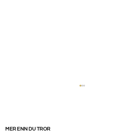
mer enn du tror